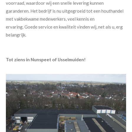
voorraad, waardoor wij een snelle levering kunnen
garanderen. Het bedrijf is nu uitgegroeid tot een houthandel
met vakbekwame medewerkers, veel kennis en
ervaring. Goede service en kwaliteit vinden wij, net als u, erg
belangrijk.
Tot ziens in Nunspeet of IJsselmuiden!