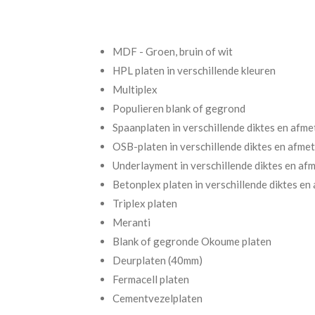
MDF - Groen, bruin of wit
HPL platen in verschillende kleuren
Multiplex
Populieren blank of gegrond
Spaanplaten in verschillende diktes en afm
OSB-platen in verschillende diktes en afme
Underlayment in verschillende diktes en af
Betonplex platen in verschillende diktes en 
Triplex platen
Meranti
Blank of gegronde Okoume platen
Deurplaten (40mm)
Fermacell platen
Cementvezelplaten