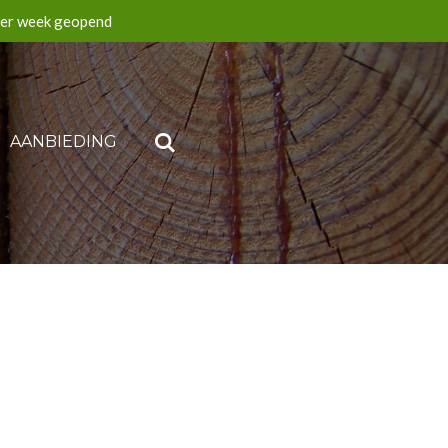
per week geopend
AANBIEDING