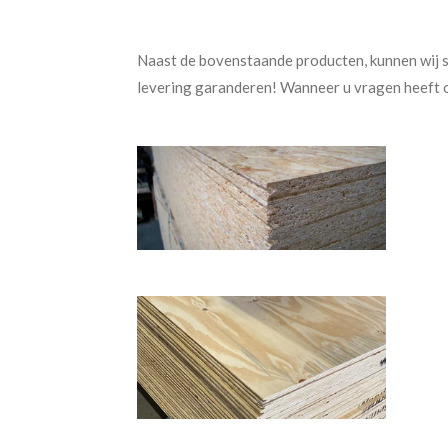
Naast de bovenstaande producten, kunnen wij s
levering garanderen! Wanneer u vragen heeft o