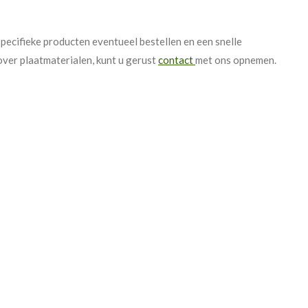
pecifieke producten eventueel bestellen en een snelle
ver plaatmaterialen, kunt u gerust
contact
met ons opnemen.